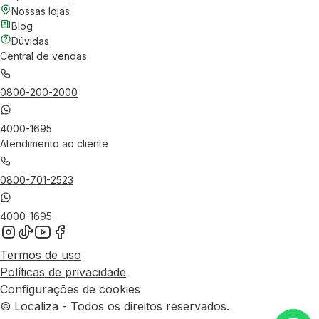
Nossas lojas
Blog
Dúvidas
Central de vendas
0800-200-2000
4000-1695
Atendimento ao cliente
0800-701-2523
4000-1695
Termos de uso
Políticas de privacidade
Configurações de cookies
© Localiza - Todos os direitos reservados.