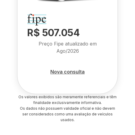
R$ 507.054
Preço Fipe atualizado em
Ago/2026
Nova consulta
Os valores exibidos são meramente referenciais e têm
finalidade exclusivamente informativa.
Os dados não possuem validade oficial e não devem
ser considerados como uma avaliação de veículos
usados.