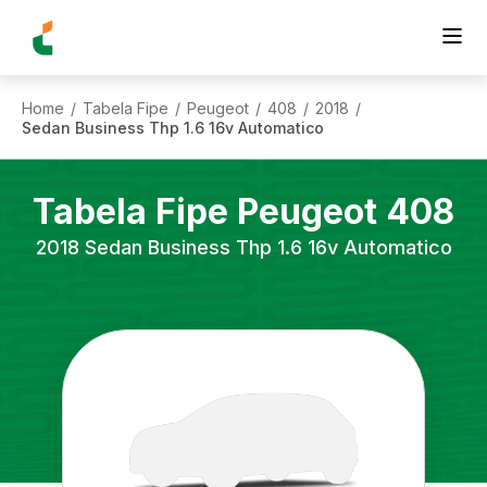
Home
Tabela Fipe
Peugeot
408
2018
/
/
/
/
/
Sedan Business Thp 1.6 16v Automatico
Tabela Fipe
Peugeot
408
2018
Sedan Business Thp 1.6 16v Automatico