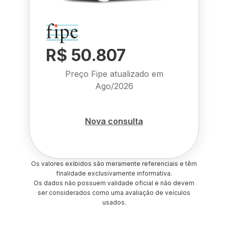
R$ 50.807
Preço Fipe atualizado em
Ago/2026
Nova consulta
Os valores exibidos são meramente referenciais e têm
finalidade exclusivamente informativa.
Os dados não possuem validade oficial e não devem
ser considerados como uma avaliação de veículos
usados.