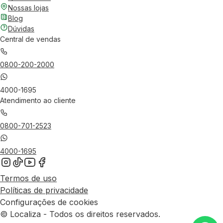
Nossas lojas
Blog
Dúvidas
Central de vendas
0800-200-2000
4000-1695
Atendimento ao cliente
0800-701-2523
4000-1695
Termos de uso
Políticas de privacidade
Configurações de cookies
© Localiza - Todos os direitos reservados.