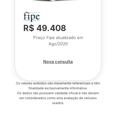
R$ 49.408
Preço Fipe atualizado em
Ago/2026
Nova consulta
Os valores exibidos são meramente referenciais e têm
finalidade exclusivamente informativa.
Os dados não possuem validade oficial e não devem
ser considerados como uma avaliação de veículos
usados.