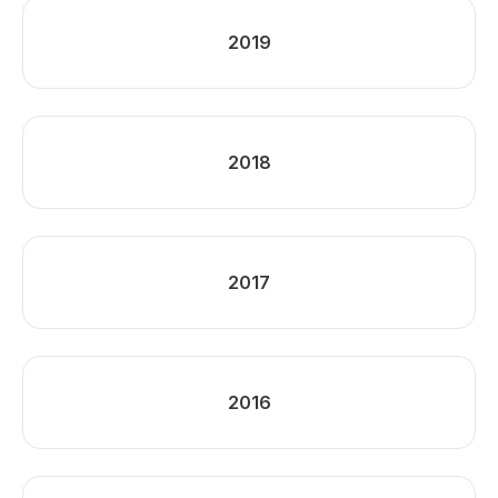
2019
2018
2017
2016