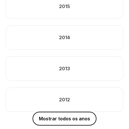
2015
2014
2013
2012
Mostrar todos os anos