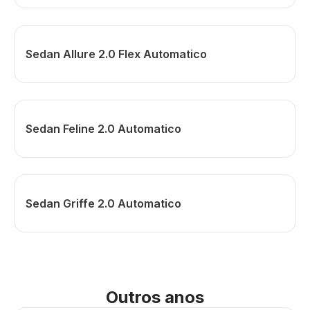
Sedan Allure 2.0 Flex Automatico
Sedan Feline 2.0 Automatico
Sedan Griffe 2.0 Automatico
Outros anos