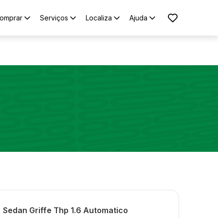
omprar
Serviços
Localiza
Ajuda
Sedan Griffe Thp 1.6 Automatico