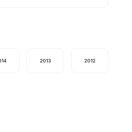
014
2013
2012