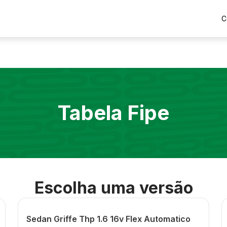
C
Tabela Fipe
Escolha uma versão
Sedan Griffe Thp 1.6 16v Flex Automatico