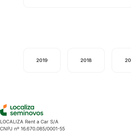
2019
2018
20
LOCALIZA Rent a Car S/A
CNPJ nº 16.670.085/0001-55