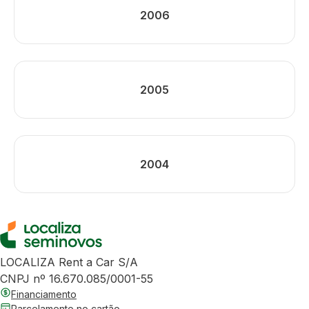
2006
2005
2004
LOCALIZA Rent a Car S/A
CNPJ nº 16.670.085/0001-55
Financiamento
Parcelamento no cartão