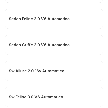
Sedan Feline 3.0 V6 Automatico
Sedan Griffe 3.0 V6 Automatico
Sw Allure 2.0 16v Automatico
Sw Feline 3.0 V6 Automatico