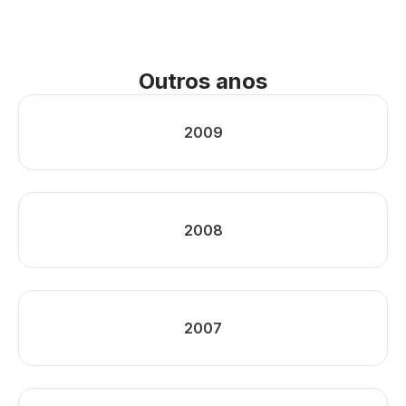
Outros anos
2009
2008
2007