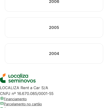
2006
2005
2004
LOCALIZA Rent a Car S/A
CNPJ nº 16.670.085/0001-55
Financiamento
Parcelamento no cartão