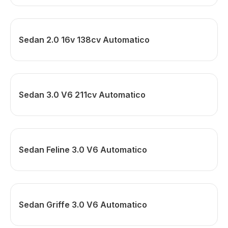
Sedan 2.0 16v 138cv Automatico
Sedan 3.0 V6 211cv Automatico
Sedan Feline 3.0 V6 Automatico
Sedan Griffe 3.0 V6 Automatico