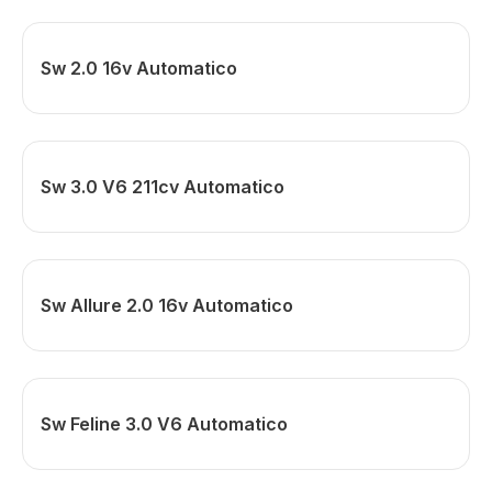
Sw 2.0 16v Automatico
Sw 3.0 V6 211cv Automatico
Sw Allure 2.0 16v Automatico
Sw Feline 3.0 V6 Automatico