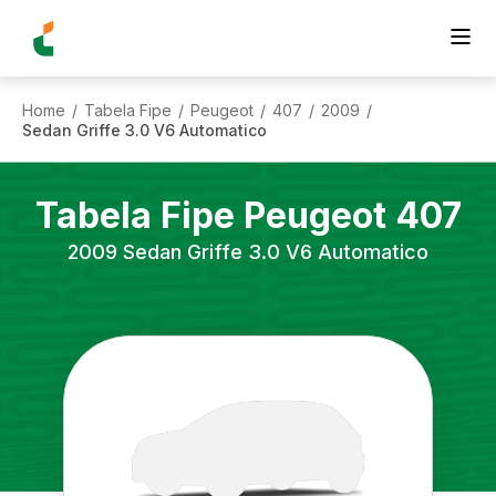
Home
Tabela Fipe
Peugeot
407
2009
/
/
/
/
/
Sedan Griffe 3.0 V6 Automatico
Tabela Fipe
Peugeot
407
2009
Sedan Griffe 3.0 V6 Automatico