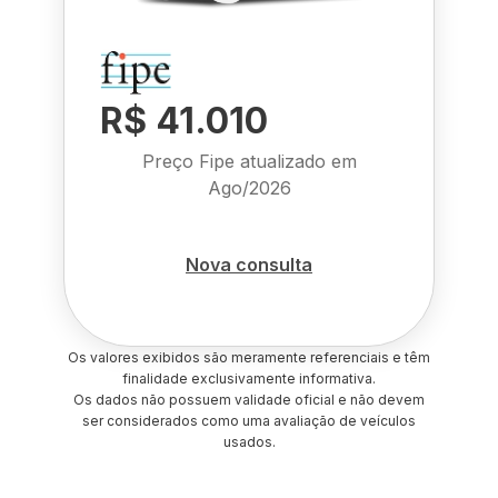
R$ 41.010
Preço Fipe atualizado em
Ago/2026
Nova consulta
Os valores exibidos são meramente referenciais e têm
finalidade exclusivamente informativa.
Os dados não possuem validade oficial e não devem
ser considerados como uma avaliação de veículos
usados.