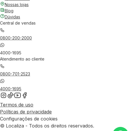
Nossas lojas
Blog
Dúvidas
Central de vendas
0800-200-2000
4000-1695
Atendimento ao cliente
0800-701-2523
4000-1695
Termos de uso
Políticas de privacidade
Configurações de cookies
© Localiza - Todos os direitos reservados.