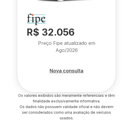
R$ 32.056
Preço Fipe atualizado em
Ago/2026
Nova consulta
Os valores exibidos são meramente referenciais e têm
finalidade exclusivamente informativa.
Os dados não possuem validade oficial e não devem
ser considerados como uma avaliação de veículos
usados.