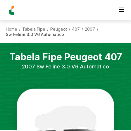
Home
Tabela Fipe
Peugeot
407
2007
/
/
/
/
/
Sw Feline 3.0 V6 Automatico
Tabela Fipe
Peugeot
407
2007
Sw Feline 3.0 V6 Automatico