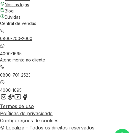
Nossas lojas
Blog
Dúvidas
Central de vendas
0800-200-2000
4000-1695
Atendimento ao cliente
0800-701-2523
4000-1695
Termos de uso
Políticas de privacidade
Configurações de cookies
© Localiza - Todos os direitos reservados.