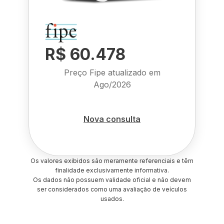
R$ 60.478
Preço Fipe atualizado em
Ago/2026
Nova consulta
Os valores exibidos são meramente referenciais e têm
finalidade exclusivamente informativa.
Os dados não possuem validade oficial e não devem
ser considerados como uma avaliação de veículos
usados.