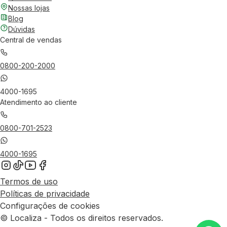
Nossas lojas
Blog
Dúvidas
Central de vendas
0800-200-2000
4000-1695
Atendimento ao cliente
0800-701-2523
4000-1695
Termos de uso
Políticas de privacidade
Configurações de cookies
© Localiza - Todos os direitos reservados.