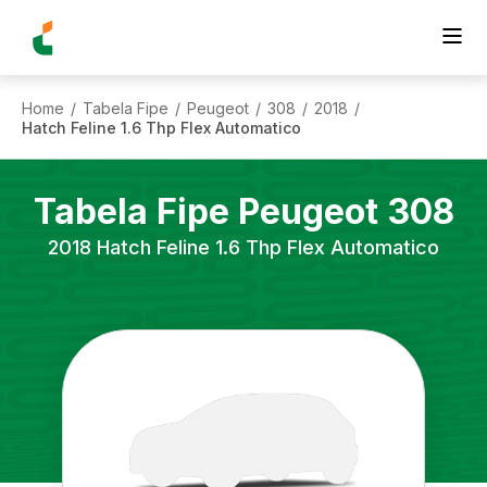
Home
Tabela Fipe
Peugeot
308
2018
/
/
/
/
/
Hatch Feline 1.6 Thp Flex Automatico
Tabela Fipe
Peugeot
308
2018
Hatch Feline 1.6 Thp Flex Automatico