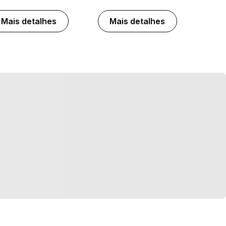
Mais detalhes
Mais detalhes