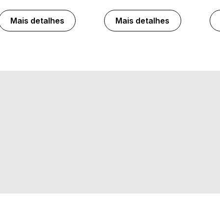
Mais detalhes
Mais detalhes