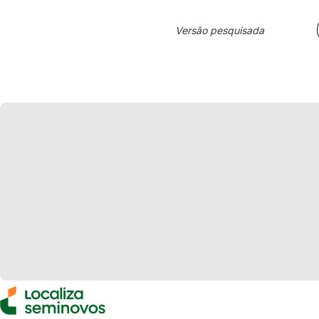
Versão pesquisada