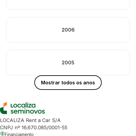
2006
2005
Mostrar todos os anos
LOCALIZA Rent a Car S/A
CNPJ nº 16.670.085/0001-55
Financiamento