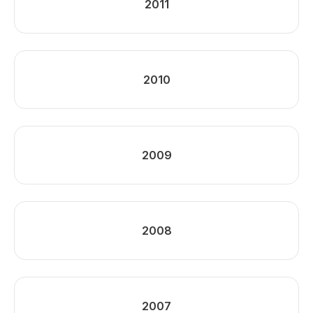
2011
2010
2009
2008
2007