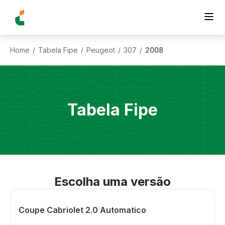
Home
Tabela Fipe
Peugeot
307
2008
/
/
/
/
Tabela Fipe
Escolha uma versão
Coupe Cabriolet 2.0 Automatico