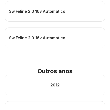
Sw Feline 2.0 16v Automatico
Sw Feline 2.0 16v Automatico
Outros anos
2012