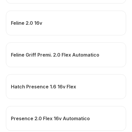
Feline 2.0 16v
Feline Griff Premi. 2.0 Flex Automatico
Hatch Presence 1.6 16v Flex
Presence 2.0 Flex 16v Automatico