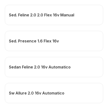
Sed. Feline 2.0 2.0 Flex 16v Manual
Sed. Presence 1.6 Flex 16v
Sedan Feline 2.0 16v Automatico
Sw Allure 2.0 16v Automatico