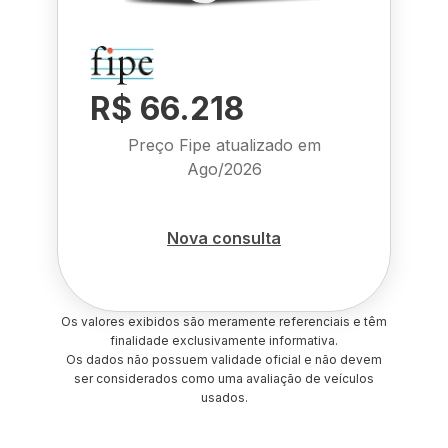
R$ 66.218
Preço Fipe atualizado em
Ago/2026
Nova consulta
Os valores exibidos são meramente referenciais e têm
finalidade exclusivamente informativa.
Os dados não possuem validade oficial e não devem
ser considerados como uma avaliação de veículos
usados.