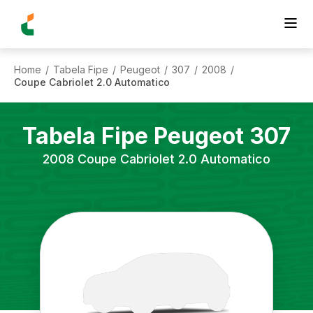
Home
Tabela Fipe
Peugeot
307
2008
/
/
/
/
/
Coupe Cabriolet 2.0 Automatico
Tabela Fipe
Peugeot
307
2008
Coupe Cabriolet 2.0 Automatico