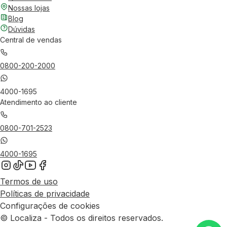
Nossas lojas
Blog
Dúvidas
Central de vendas
0800-200-2000
4000-1695
Atendimento ao cliente
0800-701-2523
4000-1695
Termos de uso
Políticas de privacidade
Configurações de cookies
© Localiza - Todos os direitos reservados.