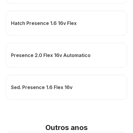
Hatch Presence 1.6 16v Flex
Presence 2.0 Flex 16v Automatico
Sed. Presence 1.6 Flex 16v
Outros anos