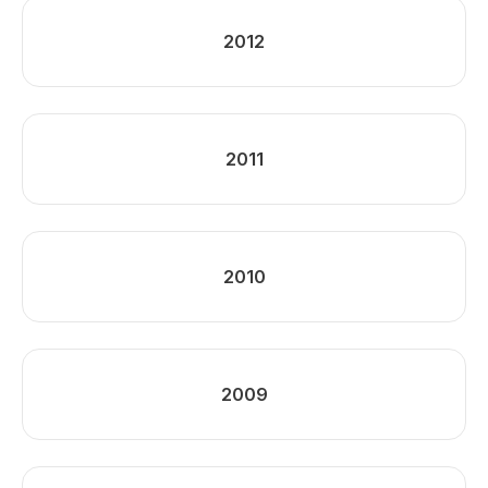
2012
2011
2010
2009