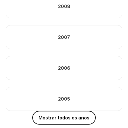
2008
2007
2006
2005
Mostrar todos os anos