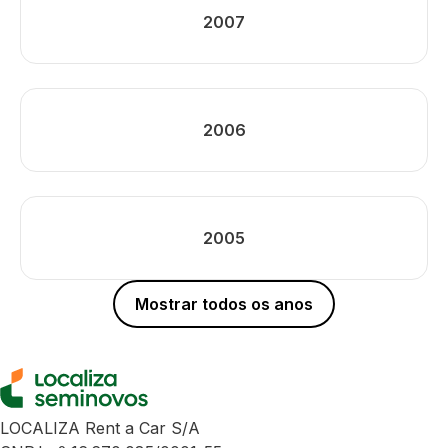
2007
2006
2005
Mostrar todos os anos
LOCALIZA Rent a Car S/A