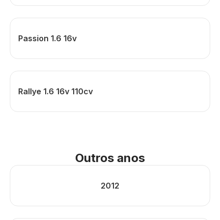
Passion 1.6 16v
Rallye 1.6 16v 110cv
Outros anos
2012