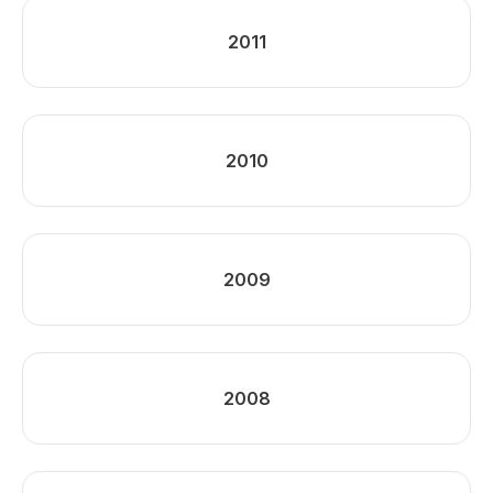
2011
2010
2009
2008