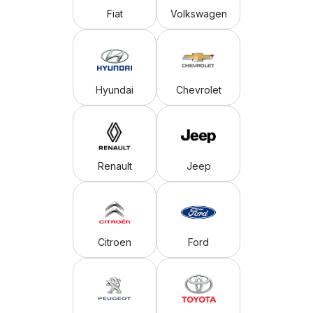
Fiat
Volkswagen
Hyundai
Chevrolet
Renault
Jeep
Citroen
Ford