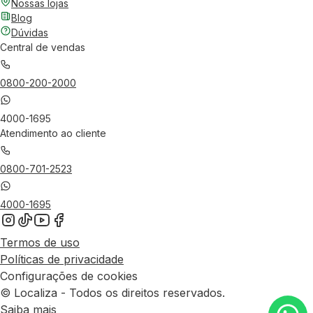
Nossas lojas
Blog
Dúvidas
Central de vendas
0800-200-2000
4000-1695
Atendimento ao cliente
0800-701-2523
4000-1695
Termos de uso
Políticas de privacidade
Configurações de cookies
© Localiza - Todos os direitos reservados.
Saiba mais