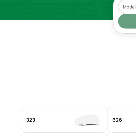
323
626