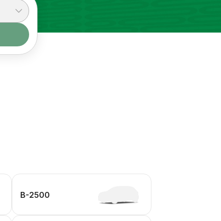
B-2500