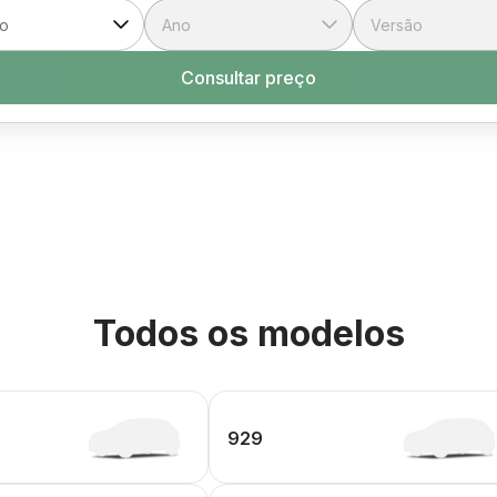
Consultar preço
Todos os modelos
929