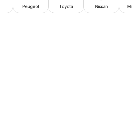
Peugeot
Toyota
Nissan
Mi