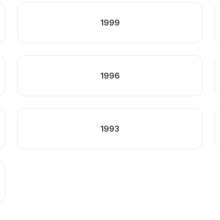
1999
1996
1993