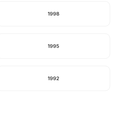
1998
1995
1992