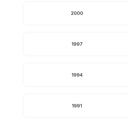
2000
1997
1994
1991