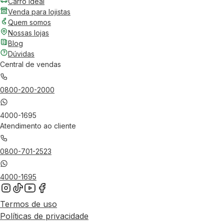
Carro Ideal
Venda para lojistas
Quem somos
Nossas lojas
Blog
Dúvidas
Central de vendas
0800-200-2000
4000-1695
Atendimento ao cliente
0800-701-2523
4000-1695
Termos de uso
Políticas de privacidade