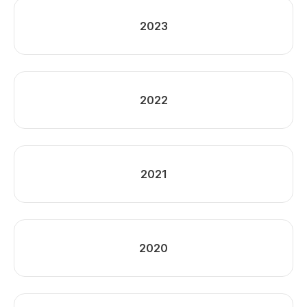
2023
2022
2021
2020