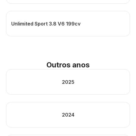
Unlimited Sport 3.8 V6 199cv
Outros anos
2025
2024