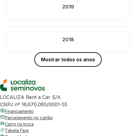
2019
2018
Mostrar todos os anos
LOCALIZA Rent a Car S/A
CNPJ nº 16.670.085/0001-55
Financiamento
Parcelamento no cartão
Carro na troca
Tabela Fipe