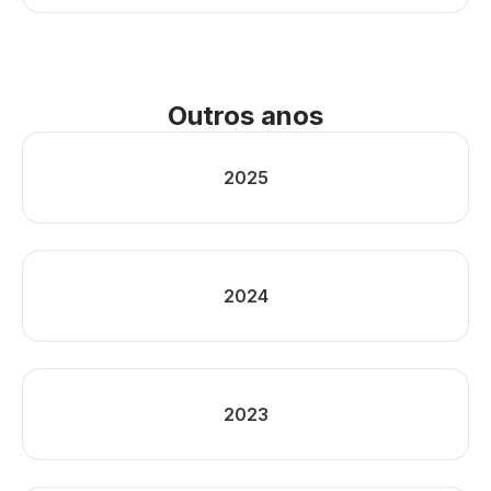
Outros anos
2025
2024
2023