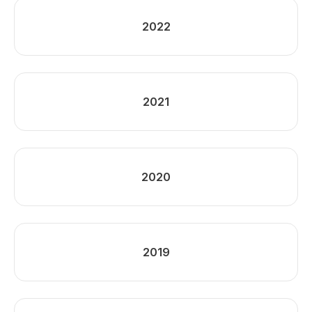
2022
2021
2020
2019