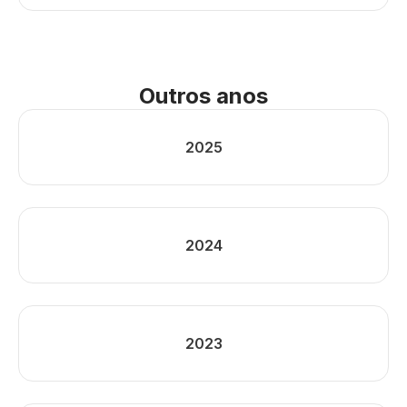
Outros anos
2025
2024
2023