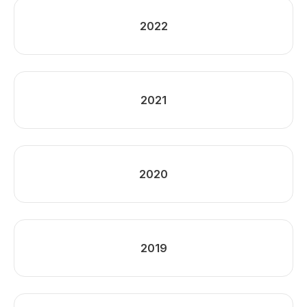
2022
2021
2020
2019