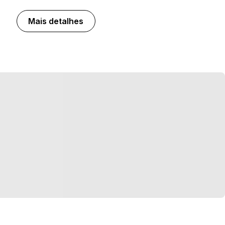
Mais detalhes