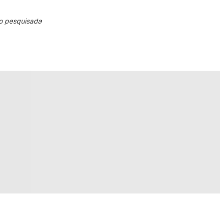
o pesquisada