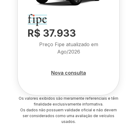
R$ 37.933
Preço Fipe atualizado em
Ago/2026
Nova consulta
Os valores exibidos são meramente referenciais e têm
finalidade exclusivamente informativa.
Os dados não possuem validade oficial e não devem
ser considerados como uma avaliação de veículos
usados.