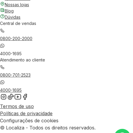
Nossas lojas
Blog
Dúvidas
Central de vendas
0800-200-2000
4000-1695
Atendimento ao cliente
0800-701-2523
4000-1695
Termos de uso
Políticas de privacidade
Configurações de cookies
© Localiza - Todos os direitos reservados.