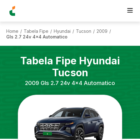
Home
Tabela Fipe
Hyundai
Tucson
2009
/
/
/
/
/
Gls 2.7 24v 4x4 Automatico
Tabela Fipe
Hyundai
Tucson
2009
Gls 2.7 24v 4x4 Automatico