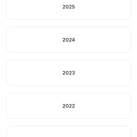
2025
2024
2023
2022