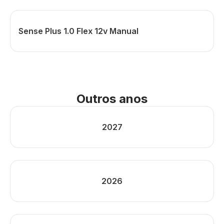
Sense Plus 1.0 Flex 12v Manual
Outros anos
2027
2026