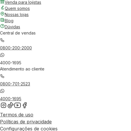
Venda para lojistas
Quem somos
Nossas lojas
Blog
Dúvidas
Central de vendas
0800-200-2000
4000-1695
Atendimento ao cliente
0800-701-2523
4000-1695
Termos de uso
Políticas de privacidade
Configurações de cookies