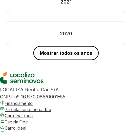
2021
2020
Mostrar todos os anos
LOCALIZA Rent a Car S/A
CNPJ nº 16.670.085/0001-55
Financiamento
Parcelamento no cartão
Carro na troca
Tabela Fipe
Carro Ideal