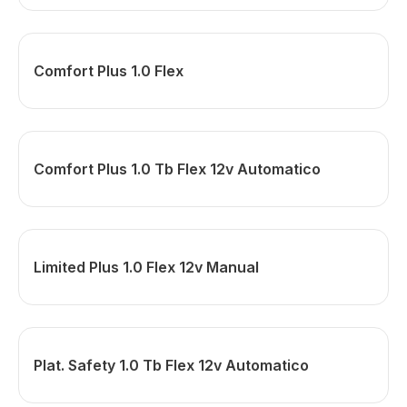
Comfort Plus 1.0 Flex
Comfort Plus 1.0 Tb Flex 12v Automatico
Limited Plus 1.0 Flex 12v Manual
Plat. Safety 1.0 Tb Flex 12v Automatico