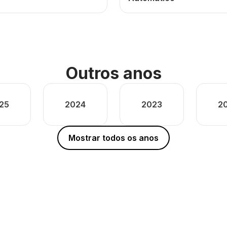
Outros anos
25
2024
2023
2
Mostrar todos os anos