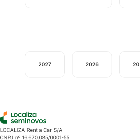
2027
2026
20
LOCALIZA Rent a Car S/A
CNPJ nº 16.670.085/0001-55