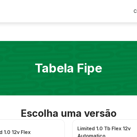
C
Tabela Fipe
Escolha uma versão
Limited 1.0 Tb Flex 12v
d 1.0 12v Flex
Automatico