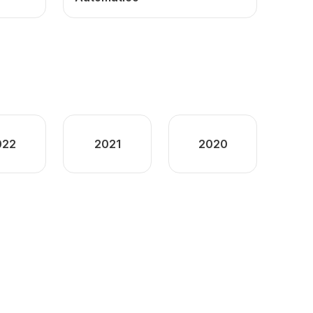
022
2021
2020