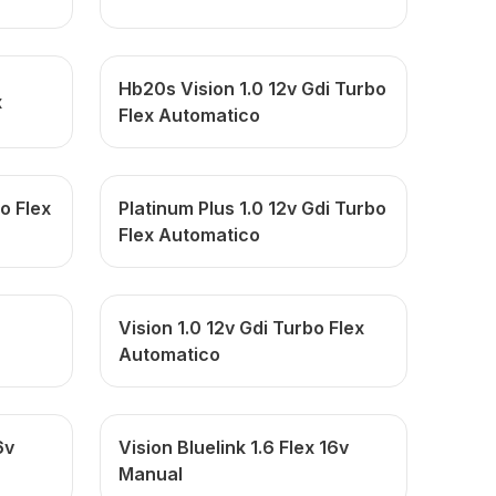
Hb20s Vision 1.0 12v Gdi Turbo
x
Flex Automatico
o Flex
Platinum Plus 1.0 12v Gdi Turbo
Flex Automatico
Vision 1.0 12v Gdi Turbo Flex
Automatico
6v
Vision Bluelink 1.6 Flex 16v
Manual