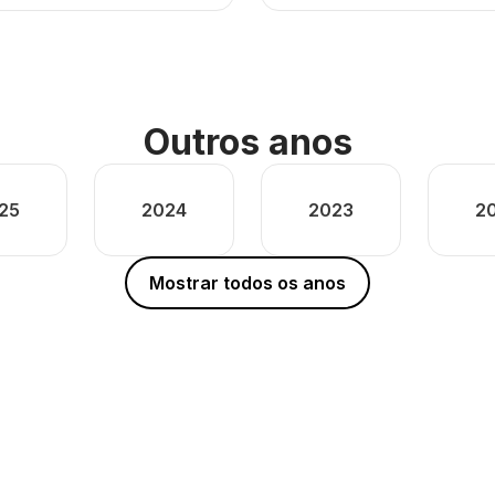
Outros anos
25
2024
2023
2
Mostrar todos os anos