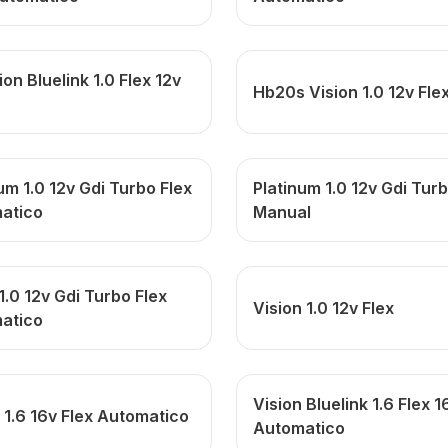
ion Bluelink 1.0 Flex 12v
Hb20s Vision 1.0 12v Fle
um 1.0 12v Gdi Turbo Flex
Platinum 1.0 12v Gdi Turb
atico
Manual
1.0 12v Gdi Turbo Flex
Vision 1.0 12v Flex
atico
Vision Bluelink 1.6 Flex 1
 1.6 16v Flex Automatico
Automatico