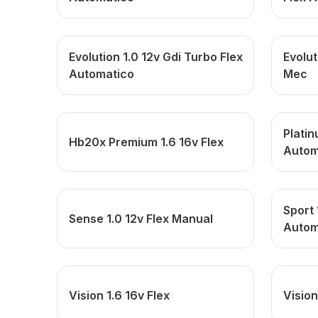
Evolution 1.0 12v Gdi Turbo Flex
Evolut
Automatico
Mec
Platin
Hb20x Premium 1.6 16v Flex
Autom
Sport 
Sense 1.0 12v Flex Manual
Autom
Vision 1.6 16v Flex
Vision