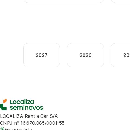
2027
2026
20
LOCALIZA Rent a Car S/A
CNPJ nº 16.670.085/0001-55
Financiamento