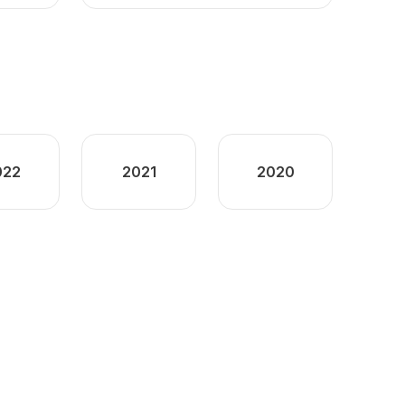
022
2021
2020