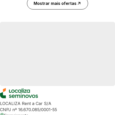
Mostrar mais ofertas
LOCALIZA Rent a Car S/A
CNPJ nº 16.670.085/0001-55