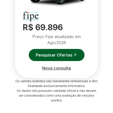
R$ 69.896
Preço Fipe atualizado em
Ago/2026
Pesquisar Ofertas
Nova consulta
Os valores exibidos são meramente referenciais e têm
finalidade exclusivamente informativa.
Os dados não possuem validade oficial e não devem
ser considerados como uma avaliação de veículos
usados.