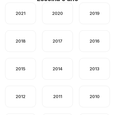
2021
2020
2019
2018
2017
2016
2015
2014
2013
2012
2011
2010