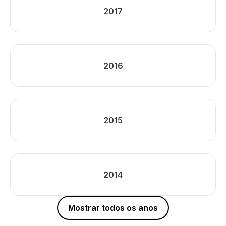
2017
2016
2015
2014
Mostrar todos os anos