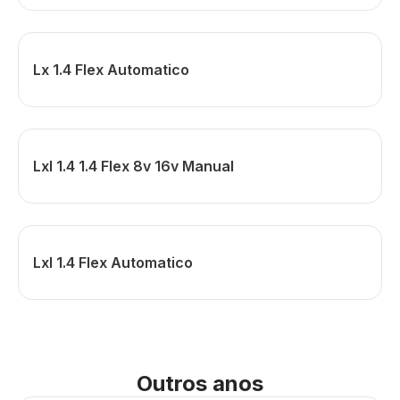
Lx 1.4 Flex Automatico
Lxl 1.4 1.4 Flex 8v 16v Manual
Lxl 1.4 Flex Automatico
Outros anos