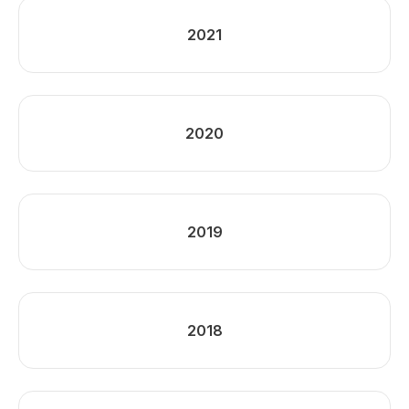
2021
2020
2019
2018