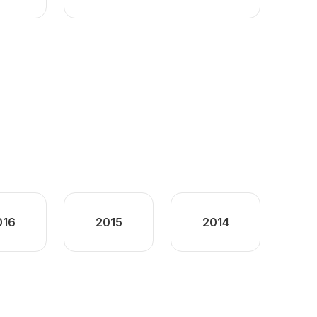
016
2015
2014