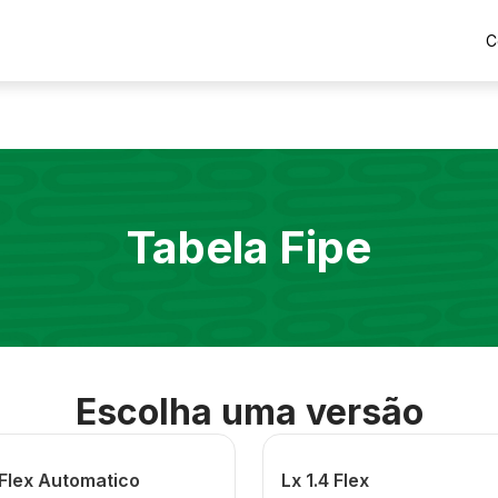
C
Tabela Fipe
Escolha uma versão
 Flex Automatico
Lx 1.4 Flex