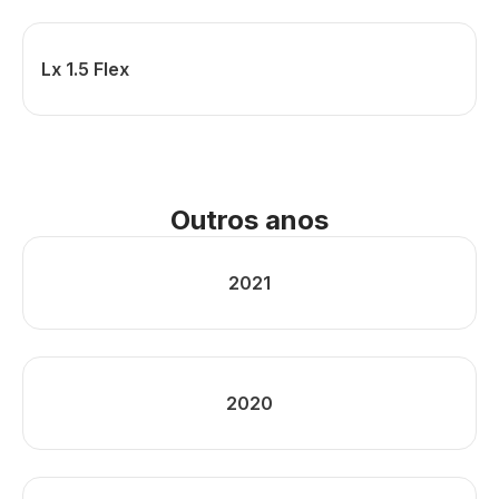
Lx 1.5 Flex
Outros anos
2021
2020