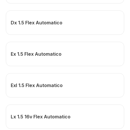
Dx 1.5 Flex Automatico
Ex 1.5 Flex Automatico
Exl 1.5 Flex Automatico
Lx 1.5 16v Flex Automatico