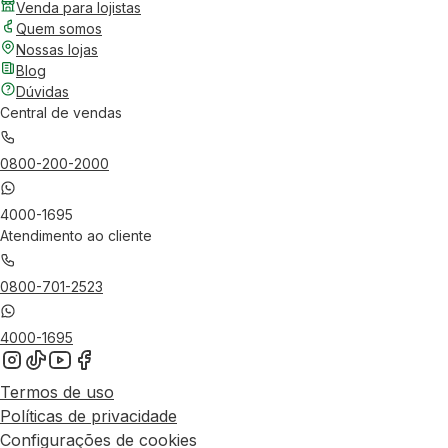
Venda para lojistas
Quem somos
Nossas lojas
Blog
Dúvidas
Central de vendas
0800-200-2000
4000-1695
Atendimento ao cliente
0800-701-2523
4000-1695
Termos de uso
Políticas de privacidade
Configurações de cookies