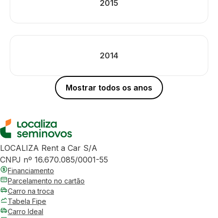
2015
2014
Mostrar todos os anos
LOCALIZA Rent a Car S/A
CNPJ nº 16.670.085/0001-55
Financiamento
Parcelamento no cartão
Carro na troca
Tabela Fipe
Carro Ideal