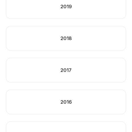
2019
2018
2017
2016