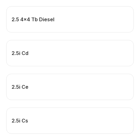
2.5 4x4 Tb Diesel
2.5i Cd
2.5i Ce
2.5i Cs