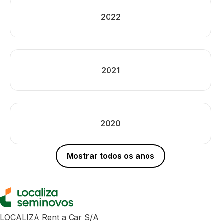
2022
2021
2020
Mostrar todos os anos
LOCALIZA Rent a Car S/A