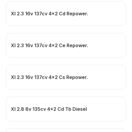
Xl 2.3 16v 137cv 4x2 Cd Repower.
Xl 2.3 16v 137cv 4x2 Ce Repower.
Xl 2.3 16v 137cv 4x2 Cs Repower.
Xl 2.8 8v 135cv 4x2 Cd Tb Diesel