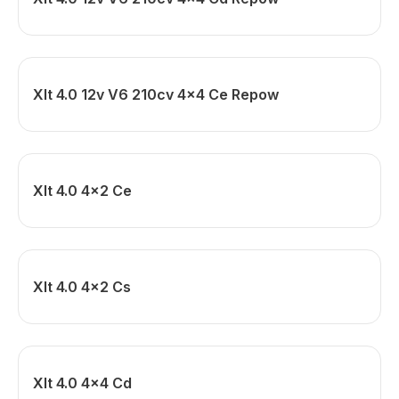
Xlt 4.0 12v V6 210cv 4x4 Ce Repow
Xlt 4.0 4x2 Ce
Xlt 4.0 4x2 Cs
Xlt 4.0 4x4 Cd