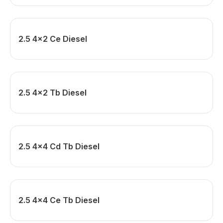
2.5 4x2 Ce Diesel
2.5 4x2 Tb Diesel
2.5 4x4 Cd Tb Diesel
2.5 4x4 Ce Tb Diesel