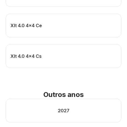
Xlt 4.0 4x4 Ce
Xlt 4.0 4x4 Cs
Outros anos
2027