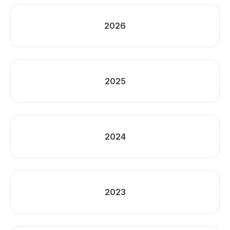
2026
2025
2024
2023