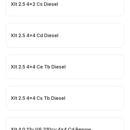
Xlt 2.5 4x2 Cs Diesel
Xlt 2.5 4x4 Cd Diesel
Xlt 2.5 4x4 Ce Tb Diesel
Xlt 2.5 4x4 Cs Tb Diesel
Xlt 4.0 12v V6 210cv 4x4 Cd Repow