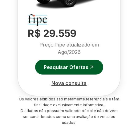
R$ 29.559
Preço Fipe atualizado em
Ago/2026
Pesquisar Ofertas
Nova consulta
Os valores exibidos são meramente referenciais e têm
finalidade exclusivamente informativa.
Os dados não possuem validade oficial e não devem
ser considerados como uma avaliação de veículos
usados.