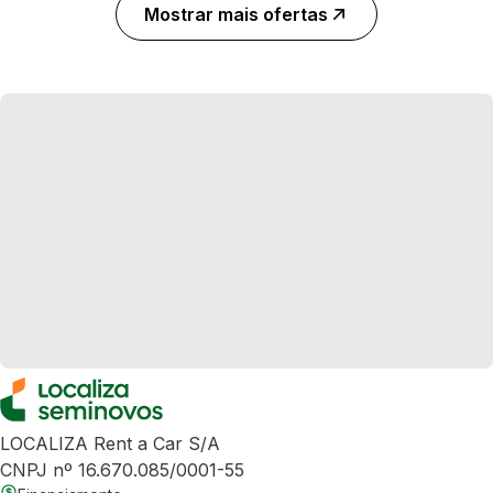
Mostrar mais ofertas
LOCALIZA Rent a Car S/A
CNPJ nº 16.670.085/0001-55