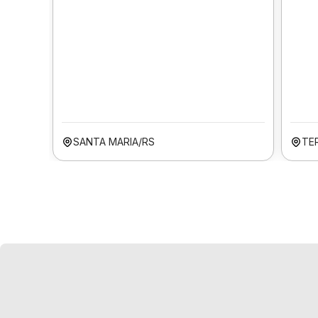
SANTA MARIA/RS
TER