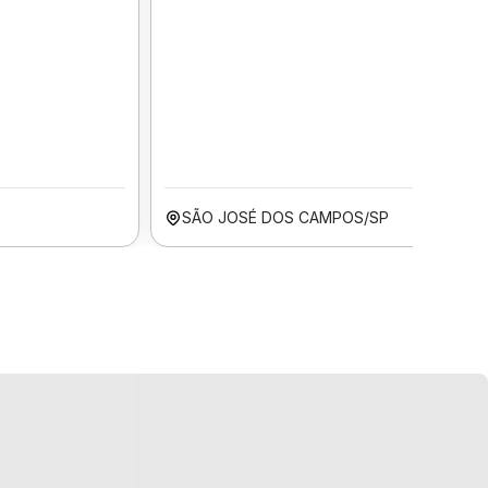
SÃO JOSÉ DOS CAMPOS/SP