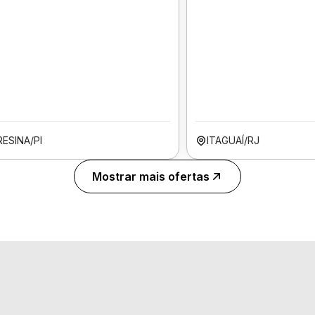
ESINA/PI
ITAGUAÍ/RJ
Mostrar mais ofertas