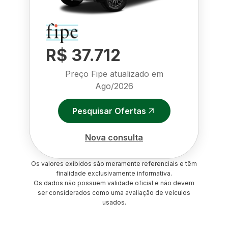
R$ 37.712
Preço Fipe atualizado em
Ago/2026
Pesquisar Ofertas
Nova consulta
Os valores exibidos são meramente referenciais e têm
finalidade exclusivamente informativa.
Os dados não possuem validade oficial e não devem
ser considerados como uma avaliação de veículos
usados.