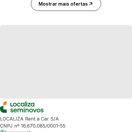
Mostrar mais ofertas
LOCALIZA Rent a Car S/A
CNPJ nº 16.670.085/0001-55