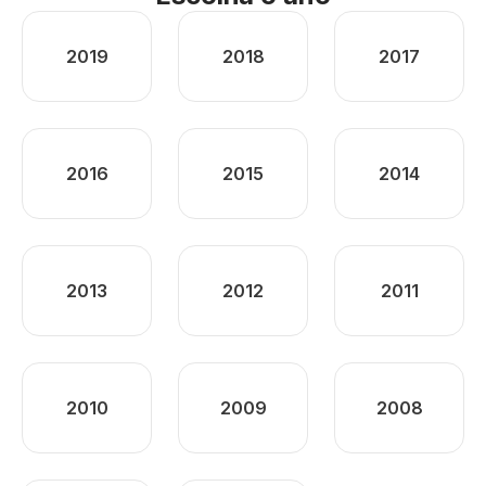
2019
2018
2017
2016
2015
2014
2013
2012
2011
2010
2009
2008