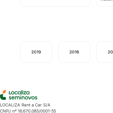
2019
2018
20
LOCALIZA Rent a Car S/A
CNPJ nº 16.670.085/0001-55