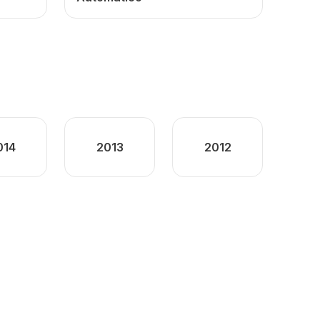
014
2013
2012