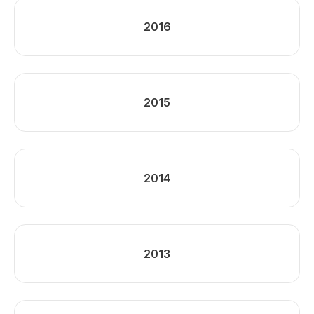
2016
2015
2014
2013