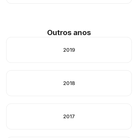
Outros anos
2019
2018
2017