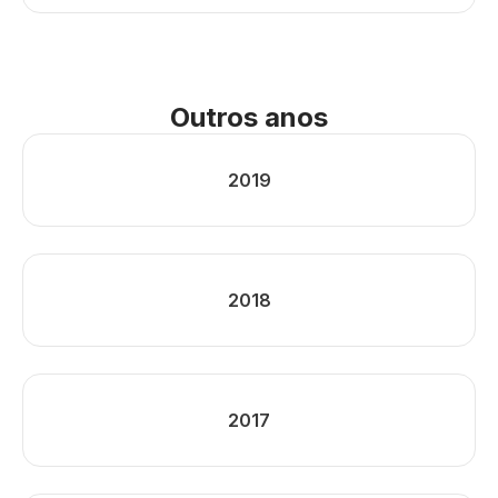
Outros anos
2019
2018
2017