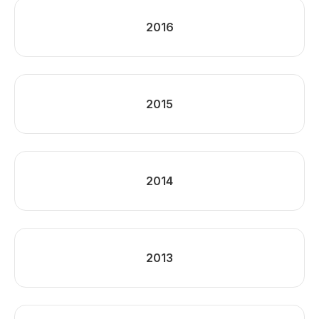
2016
2015
2014
2013