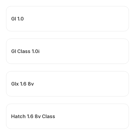
Gl 1.0
Gl Class 1.0i
Glx 1.6 8v
Hatch 1.6 8v Class