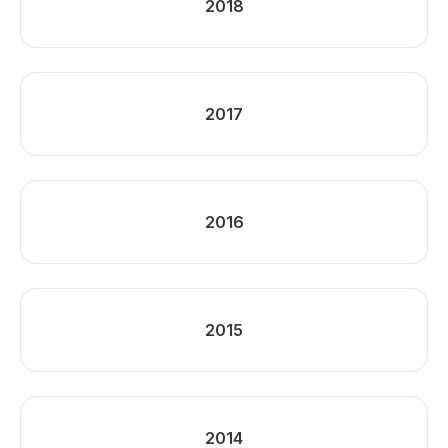
2018
2017
2016
2015
2014