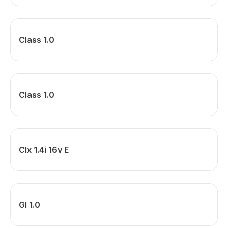
Class 1.0
Class 1.0
Clx 1.4i 16v E
Gl 1.0