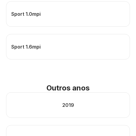
Sport 1.0mpi
Sport 1.6mpi
Outros anos
2019