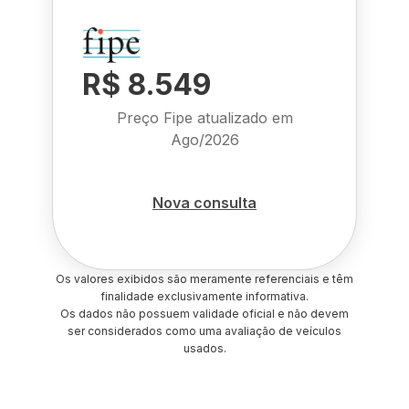
R$ 8.549
Preço Fipe atualizado em
Ago/2026
Nova consulta
Os valores exibidos são meramente referenciais e têm
finalidade exclusivamente informativa.
Os dados não possuem validade oficial e não devem
ser considerados como uma avaliação de veículos
usados.