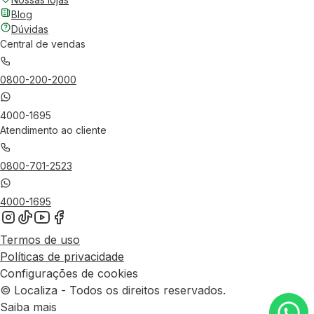
Blog
Dúvidas
Central de vendas
0800-200-2000
4000-1695
Atendimento ao cliente
0800-701-2523
4000-1695
Termos de uso
Políticas de privacidade
Configurações de cookies
© Localiza - Todos os direitos reservados.
Saiba mais