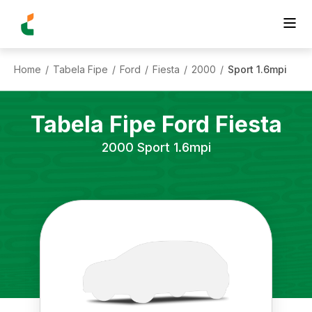
Home
Tabela Fipe
Ford
Fiesta
2000
Sport 1.6mpi
/
/
/
/
/
Tabela Fipe
Ford
Fiesta
2000
Sport 1.6mpi