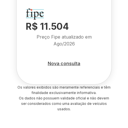
R$ 11.504
Preço Fipe atualizado em
Ago/2026
Nova consulta
Os valores exibidos são meramente referenciais e têm
finalidade exclusivamente informativa.
Os dados não possuem validade oficial e não devem
ser considerados como uma avaliação de veículos
usados.