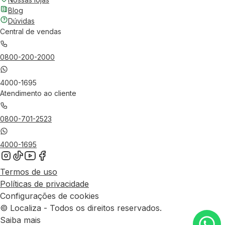
Blog
Dúvidas
Central de vendas
0800-200-2000
4000-1695
Atendimento ao cliente
0800-701-2523
4000-1695
Termos de uso
Políticas de privacidade
Configurações de cookies
© Localiza - Todos os direitos reservados.
Saiba mais