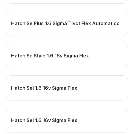
Hatch Se Plus 1.6 Sigma Tivct Flex Automatico
Hatch Se Style 1.6 16v Sigma Flex
Hatch Sel 1.6 16v Sigma Flex
Hatch Sel 1.6 16v Sigma Flex