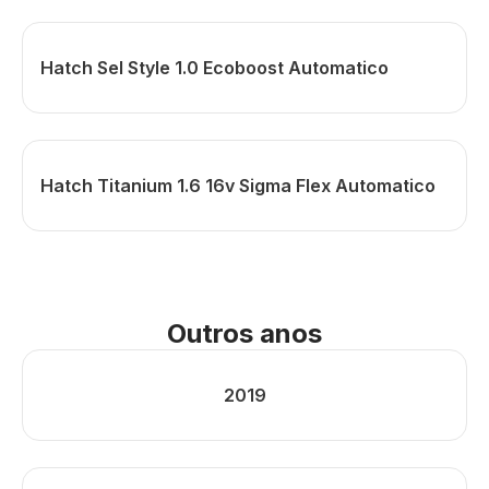
Hatch Sel Style 1.0 Ecoboost Automatico
Hatch Titanium 1.6 16v Sigma Flex Automatico
Outros anos
2019