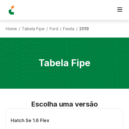
Home
Tabela Fipe
Ford
Fiesta
2019
/
/
/
/
Tabela Fipe
Escolha uma versão
Hatch Se 1.6 Flex