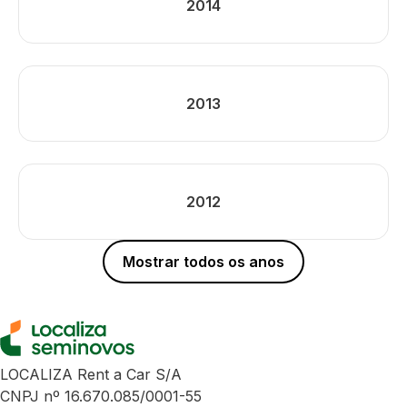
2014
2013
2012
Mostrar todos os anos
LOCALIZA Rent a Car S/A
CNPJ nº 16.670.085/0001-55