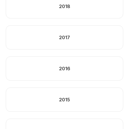
2018
2017
2016
2015