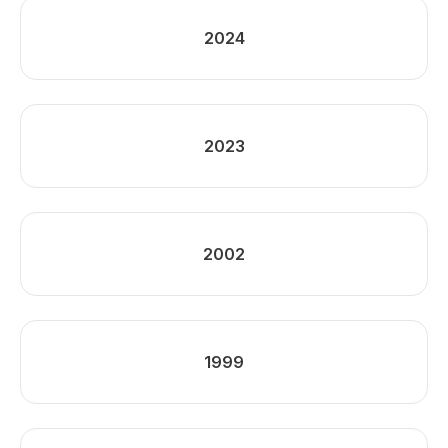
2024
2023
2002
1999