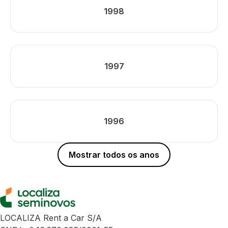
1998
1997
1996
Mostrar todos os anos
LOCALIZA Rent a Car S/A