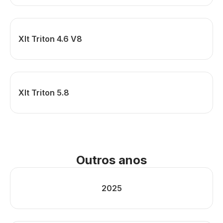
Xlt Triton 4.6 V8
Xlt Triton 5.8
Outros anos
2025