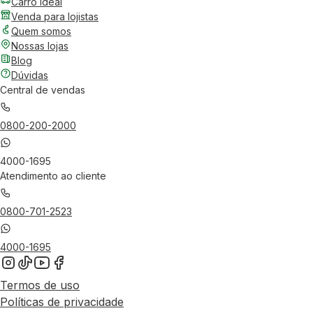
Carro Ideal
Venda para lojistas
Quem somos
Nossas lojas
Blog
Dúvidas
Central de vendas
0800-200-2000
4000-1695
Atendimento ao cliente
0800-701-2523
4000-1695
Termos de uso
Políticas de privacidade