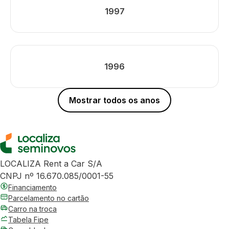
1997
1996
Mostrar todos os anos
LOCALIZA Rent a Car S/A
CNPJ nº 16.670.085/0001-55
Financiamento
Parcelamento no cartão
Carro na troca
Tabela Fipe