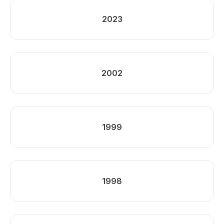
2023
2002
1999
1998