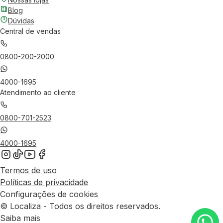
Blog
Dúvidas
Central de vendas
0800-200-2000
4000-1695
Atendimento ao cliente
0800-701-2523
4000-1695
Termos de uso
Políticas de privacidade
Configurações de cookies
© Localiza - Todos os direitos reservados.
Saiba mais