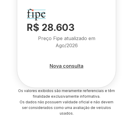
R$ 28.603
Preço Fipe atualizado em
Ago/2026
Nova consulta
Os valores exibidos são meramente referenciais e têm
finalidade exclusivamente informativa.
Os dados não possuem validade oficial e não devem
ser considerados como uma avaliação de veículos
usados.