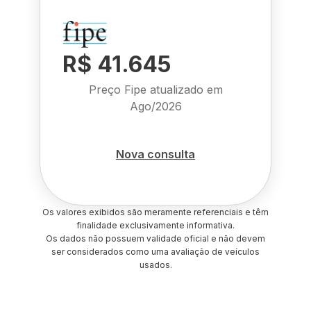
R$ 41.645
Preço Fipe atualizado em
Ago/2026
Nova consulta
Os valores exibidos são meramente referenciais e têm
finalidade exclusivamente informativa.
Os dados não possuem validade oficial e não devem
ser considerados como uma avaliação de veículos
usados.