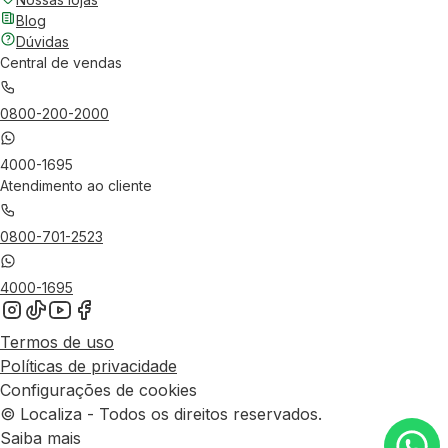
Blog
Dúvidas
Central de vendas
0800-200-2000
4000-1695
Atendimento ao cliente
0800-701-2523
4000-1695
Termos de uso
Políticas de privacidade
Configurações de cookies
© Localiza - Todos os direitos reservados.
Saiba mais