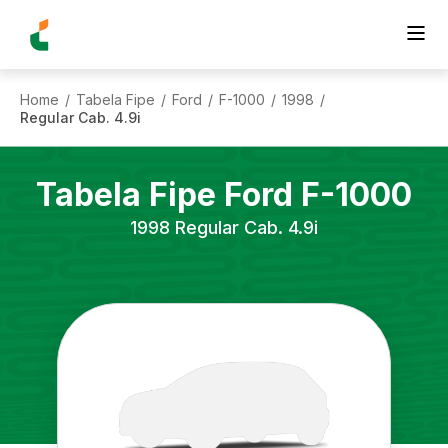
Home
Tabela Fipe
Ford
F-1000
1998
/
/
/
/
/
Regular Cab. 4.9i
Tabela Fipe
Ford
F-1000
1998
Regular Cab. 4.9i