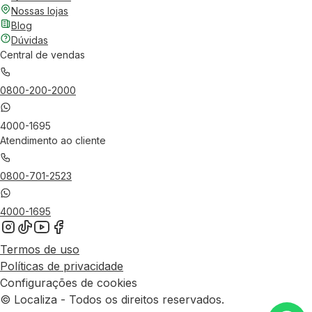
Nossas lojas
Blog
Dúvidas
Central de vendas
0800-200-2000
4000-1695
Atendimento ao cliente
0800-701-2523
4000-1695
Termos de uso
Políticas de privacidade
Configurações de cookies
© Localiza - Todos os direitos reservados.