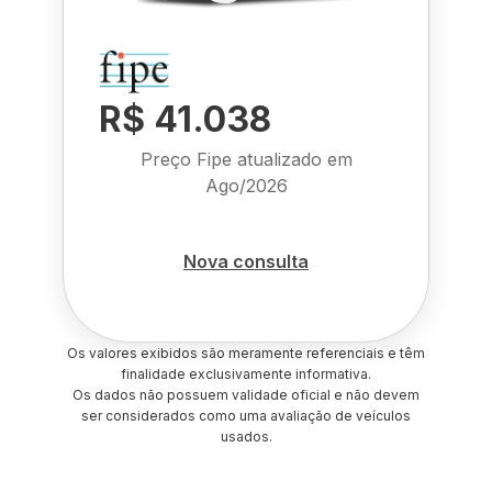
R$ 41.038
Preço Fipe atualizado em
Ago/2026
Nova consulta
Os valores exibidos são meramente referenciais e têm
finalidade exclusivamente informativa.
Os dados não possuem validade oficial e não devem
ser considerados como uma avaliação de veículos
usados.