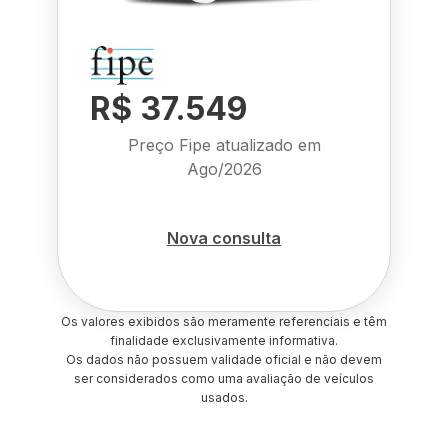
R$ 37.549
Preço Fipe atualizado em
Ago/2026
Nova consulta
Os valores exibidos são meramente referenciais e têm
finalidade exclusivamente informativa.
Os dados não possuem validade oficial e não devem
ser considerados como uma avaliação de veículos
usados.