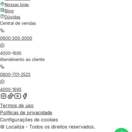
Nossas lojas
Blog
Dúvidas
Central de vendas
0800-200-2000
4000-1695
Atendimento ao cliente
0800-701-2523
4000-1695
Termos de uso
Políticas de privacidade
Configurações de cookies
© Localiza - Todos os direitos reservados.