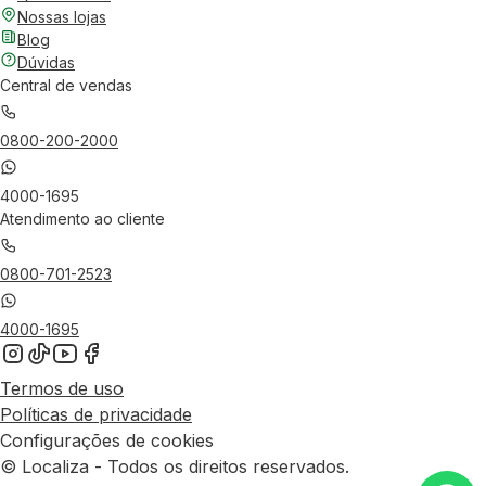
Nossas lojas
Blog
Dúvidas
Central de vendas
0800-200-2000
4000-1695
Atendimento ao cliente
0800-701-2523
4000-1695
Termos de uso
Políticas de privacidade
Configurações de cookies
© Localiza - Todos os direitos reservados.