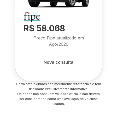
R$ 58.068
Preço Fipe atualizado em
Ago/2026
Nova consulta
Os valores exibidos são meramente referenciais e têm
finalidade exclusivamente informativa.
Os dados não possuem validade oficial e não devem
ser considerados como uma avaliação de veículos
usados.